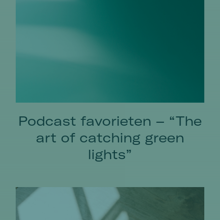
Podcast favorieten – “The
art of catching green
lights”