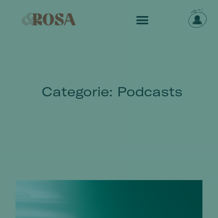
Categorie: Podcasts