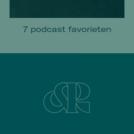
7 podcast favorieten